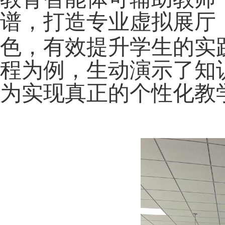
谱，打造专业虚拟展厅
色，有效提升学生的实
程为例，生动演示了知识
为实现真正的个性化教