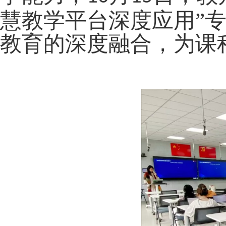
慧教学平台深度应用”
教育的深度融合，为课