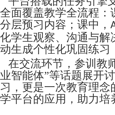
平台搭载的任务引擎
全面覆盖教学全流程：
分层预习内容；课中，
A
化学生观察、沟通与解
动生成个性化巩固练习
在交流环节，参训教
业智能体”等话题展开
习，更是一次教育理念
学平台的应用，助力培