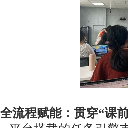
全流程赋能：贯穿
“课前