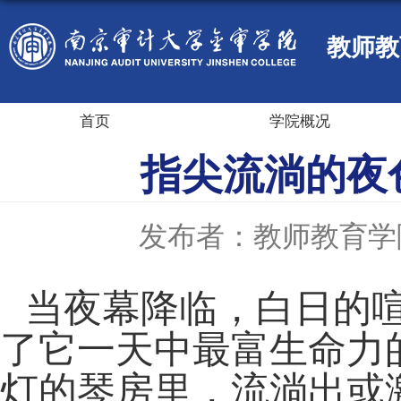
教师教
首页
学院概况
指尖流淌的夜
发布者：教师教育学
当夜幕降临，白日的
了它一天中最富生命力
灯的琴房里，流淌出或