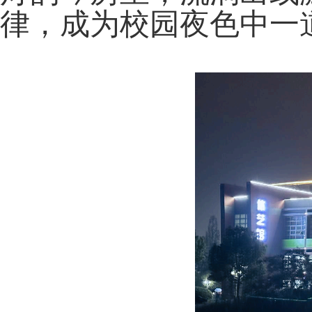
律，成为校园夜色中一