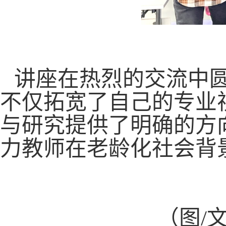
讲座在热烈的交流中
不仅拓宽了自己的专业
与研究提供了明确的方
力教师在老龄化社会背
（图
/