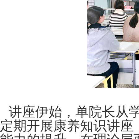
讲座伊始，单院长从
定期开展康养知识讲座