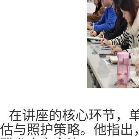
在讲座的核心环节，
估与照护策略。他指出