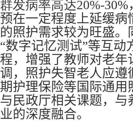
群发病率高达
20%-30%
预在一定程度上延缓病
的照护需求较为旺盛。
“数字记忆测试”等互
程，增强了教师对老年
调，照护失智老人应遵
期
护理保险等国际通用
与民政厅相关课题，与
业的深度融合。