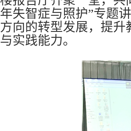
楼报告厅齐聚一堂，共
年失智症与照护”专题
方向的转型发展，提升
与实践能力。