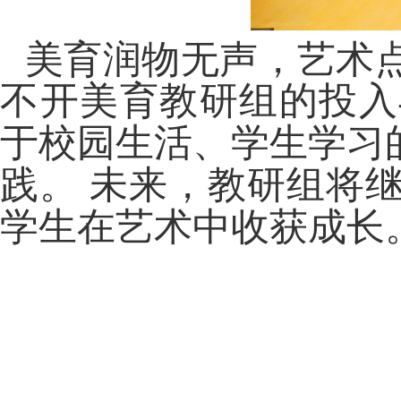
美育润物无声，艺术
不开美育教研组的投入
于校园生活、学生学习
践。
未来，教研组将继
学生在艺术中收获成长