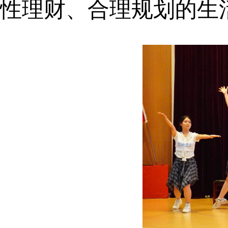
性理财、合理规划的生