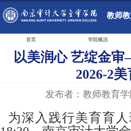
教师教
首页
学院概况
以美润心 艺绽金审—
2026
发布者：教师教育学
为深入践行美育育人