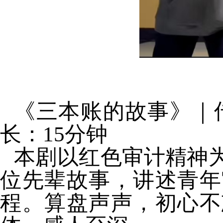
《三本账的故事》｜
长：
15
分钟
本剧以红色审计精神
位先辈故事，讲述青年
程。算盘声声，初心不