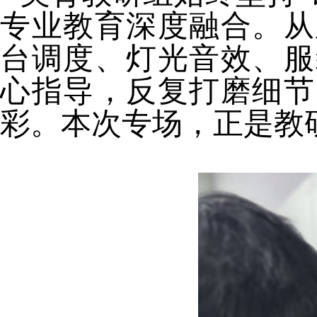
专业教育深度融合。从
台调度、灯光音效、服
心指导，反复打磨细节
彩。本次专场，正是教