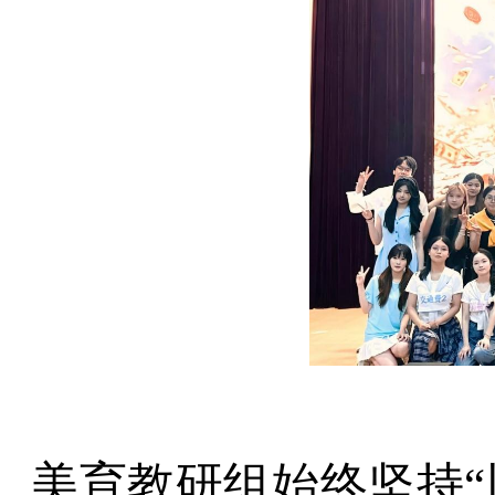
美育教研组始终坚持“