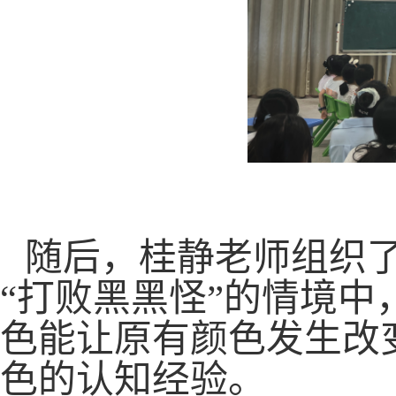
随后，桂静老师组织
“打败黑黑怪”的情境中
色能让原有颜色发生改
色的认知经验。