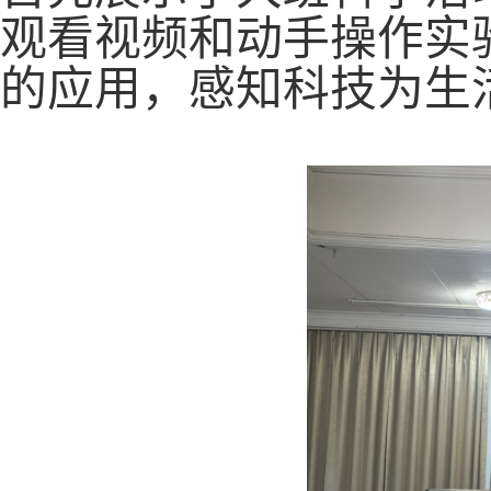
观看视频和动手操作实
的应用，感知科技为生