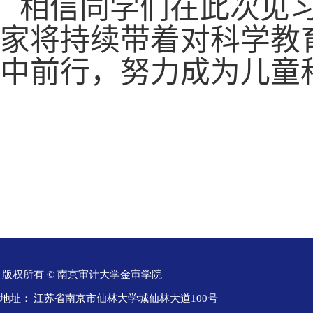
相信同学们在此次见
家将持续带着对科学教
中前行，努力成为儿童
版权所有 © 南京审计大学金审学院
地址：
江苏省南京市仙林大学城仙林大道100号