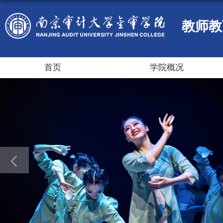
教师教
首页
学院概况